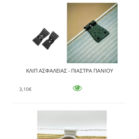
ΚΛΙΠ ΑΣΦΑΛΕΙΑΣ - ΠΙΑΣΤΡΑ ΠΑΝΙΟΥ
3,10€