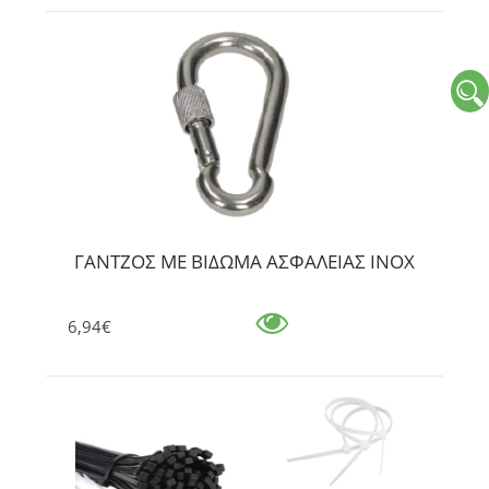
ΓΑΝΤΖΟΣ ΜΕ ΒΙΔΩΜΑ ΑΣΦΑΛΕΙΑΣ ΙΝΟΧ
6,94€