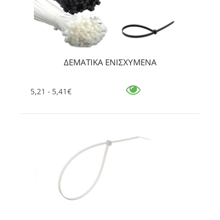
ΔΕΜΑΤΙΚΑ ΕΝΙΣΧΥΜΕΝΑ
5,21 - 5,41€