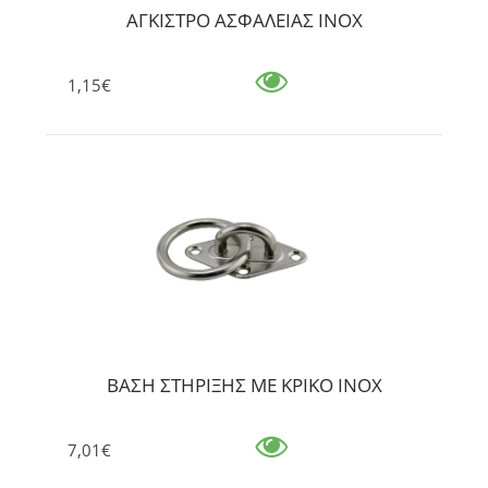
ΑΓΚΙΣΤΡΟ ΑΣΦΑΛΕΙΑΣ ΙΝΟΧ
1,15€
ΒΑΣΗ ΣΤΗΡΙΞΗΣ ΜΕ ΚΡΙΚΟ ΙΝΟΧ
7,01€