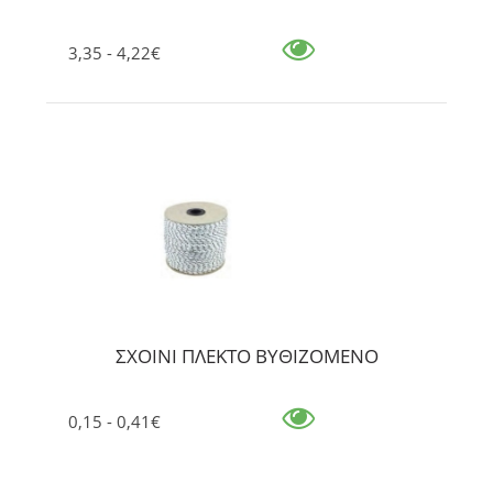
3,35 - 4,22€
ΣΧΟΙΝΙ ΠΛΕΚΤΟ ΒΥΘΙΖΟΜΕΝΟ
0,15 - 0,41€