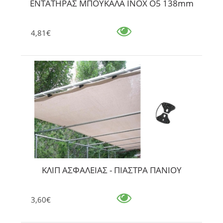
ΕΝΤΑΤΗΡΑΣ ΜΠΟΥΚΑΛΑ INOX O5 138mm
4,81€
ΚΛΙΠ ΑΣΦΑΛΕΙΑΣ - ΠΙΑΣΤΡΑ ΠΑΝΙΟΥ
3,60€