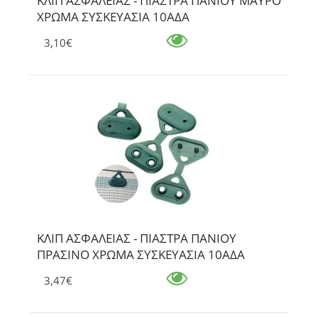
ΚΛΙΠ ΑΣΦΑΛΕΙΑΣ - ΠΙΑΣΤΡΑ ΠΑΝΙΟΥ ΜΑΥΡΟ
ΧΡΩΜΑ ΣΥΣΚΕΥΑΣΙΑ 10ΑΔΑ
3,10€
ΚΛΙΠ ΑΣΦΑΛΕΙΑΣ - ΠΙΑΣΤΡΑ ΠΑΝΙΟΥ
ΠΡΑΣΙΝΟ ΧΡΩΜΑ ΣΥΣΚΕΥΑΣΙΑ 10ΑΔΑ
3,47€