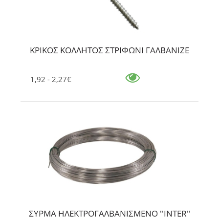
ΚΡΙΚΟΣ ΚΟΛΛΗΤΟΣ ΣΤΡΙΦΩΝΙ ΓΑΛΒΑΝΙΖΕ
1,92 - 2,27€
ΣΥΡΜΑ ΗΛΕΚΤΡΟΓΑΛΒΑΝΙΣΜΕΝΟ ''INTER''