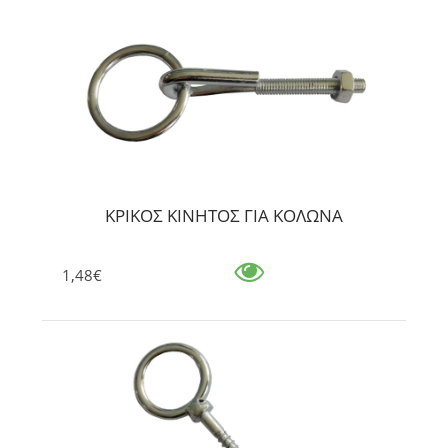
ΚΡΙΚΟΣ ΚΙΝΗΤΟΣ ΓΙΑ ΚΟΛΩΝΑ
1,48€