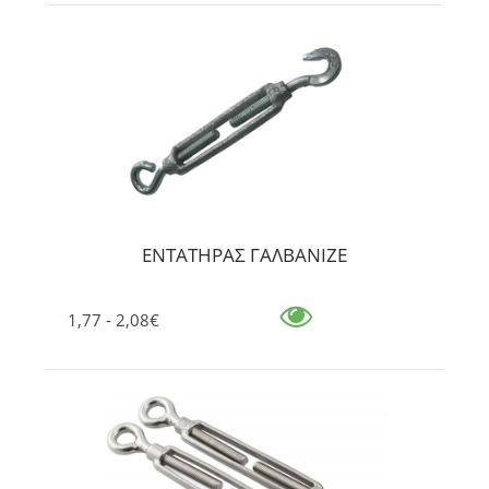
ΕΝΤΑΤΗΡΑΣ ΓΑΛΒΑΝΙΖΕ
1,77 - 2,08€