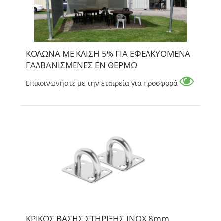
ΚΟΛΩΝΑ ΜΕ ΚΛΙΣΗ 5% ΓΙΑ ΕΦΕΛΚΥΟΜΕΝΑ
ΓΑΛΒΑΝΙΣΜΕΝΕΣ ΕΝ ΘΕΡΜΩ
Επικοινωνήστε με την εταιρεία για προσφορά
ΚΡΙΚΟΣ ΒΑΣΗΣ ΣΤΗΡΙΞΗΣ INOX 8mm