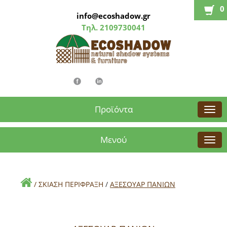
0
info@ecoshadow.gr
Τηλ.
2109730041
Προϊόντα
Μενού
/
ΣΚΙΑΣΗ ΠΕΡΙΦΡΑΞΗ
/
ΑΞΕΣΟΥΑΡ ΠΑΝΙΩΝ