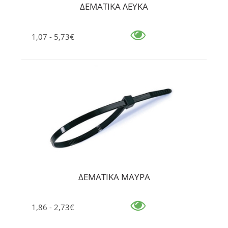
ΔΕΜΑΤΙΚΑ ΛΕΥΚΑ
1,07 - 5,73€
ΔΕΜΑΤΙΚΑ ΜΑΥΡΑ
1,86 - 2,73€