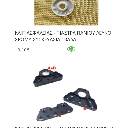
ΚΛΙΠ ΑΣΦΑΛΕΙΑΣ - ΠΙΑΣΤΡΑ ΠΑΝΙΟΥ ΛΕΥΚΟ
ΧΡΩΜΑ ΣΥΣΚΕΥΑΣΙΑ 10ΑΔΑ
3,10€