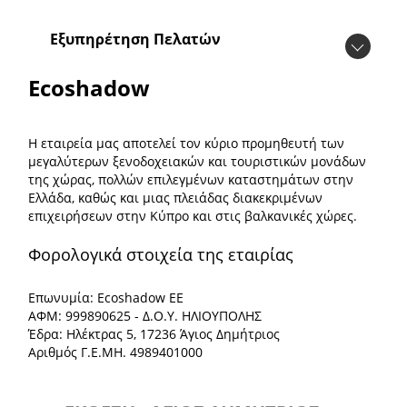
Εξυπηρέτηση Πελατών
Ecoshadow
Η εταιρεία μας αποτελεί τον κύριο προμηθευτή των
μεγαλύτερων ξενοδοχειακών και τουριστικών μονάδων
της χώρας, πολλών επιλεγμένων καταστημάτων στην
Ελλάδα, καθώς και μιας πλειάδας διακεκριμένων
επιχειρήσεων στην Κύπρο και στις βαλκανικές χώρες.
Φορολογικά στοιχεία της εταιρίας
Επωνυμία: Ecoshadow ΕΕ
ΑΦΜ: 999890625 - Δ.Ο.Υ. ΗΛΙΟΥΠΟΛΗΣ
Έδρα: Ηλέκτρας 5, 17236 Άγιος Δημήτριος
Αριθμός Γ.Ε.ΜΗ. 4989401000