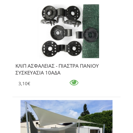
ΚΛΙΠ ΑΣΦΑΛΕΙΑΣ - ΠΙΑΣΤΡΑ ΠΑΝΙΟΥ
ΣΥΣΚΕΥΑΣΙΑ 10ΑΔΑ
3,10€