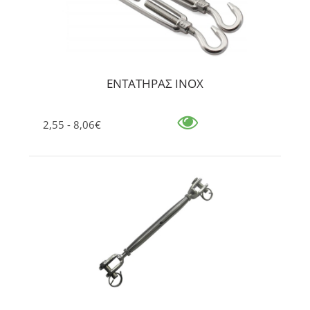
ΕΝΤΑΤΗΡΑΣ ΙΝΟΧ
2,55 - 8,06€