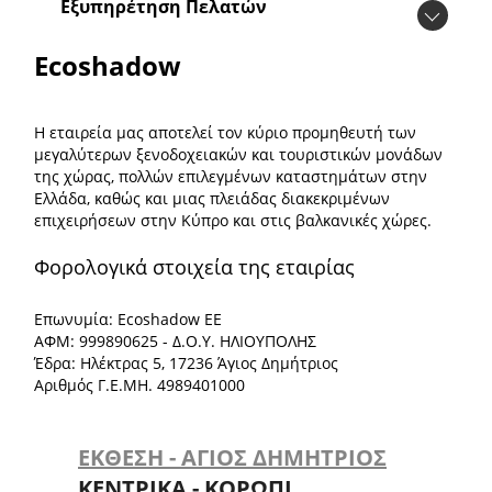
Εξυπηρέτηση Πελατών
Ecoshadow
Η εταιρεία μας αποτελεί τον κύριο προμηθευτή των
μεγαλύτερων ξενοδοχειακών και τουριστικών μονάδων
της χώρας, πολλών επιλεγμένων καταστημάτων στην
Ελλάδα, καθώς και μιας πλειάδας διακεκριμένων
επιχειρήσεων στην Κύπρο και στις βαλκανικές χώρες.
Φορολογικά στοιχεία της εταιρίας
Επωνυμία: Ecoshadow ΕΕ
ΑΦΜ: 999890625 - Δ.Ο.Υ. ΗΛΙΟΥΠΟΛΗΣ
Έδρα: Ηλέκτρας 5, 17236 Άγιος Δημήτριος
Αριθμός Γ.Ε.ΜΗ. 4989401000
ΕΚΘΕΣΗ - ΑΓΙΟΣ ΔΗΜΗΤΡΙΟΣ
ΚΕΝΤΡΙΚΑ - ΚΟΡΩΠΙ