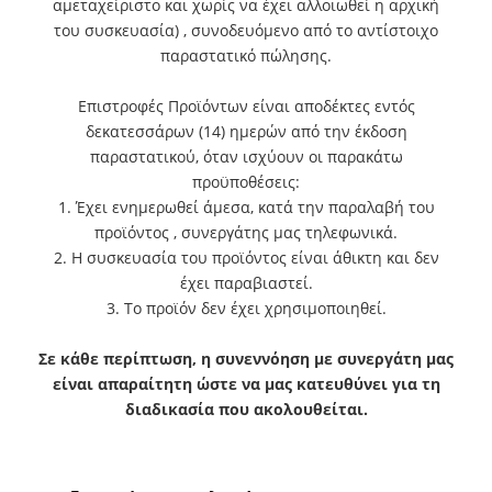
αμεταχείριστο και χωρίς να έχει αλλοιωθεί η αρχική
του συσκευασία) , συνοδευόμενο από το αντίστοιχο
παραστατικό πώλησης.
Επιστροφές Προϊόντων είναι αποδέκτες εντός
δεκατεσσάρων (14) ημερών από την έκδοση
παραστατικού, όταν ισχύουν οι παρακάτω
προϋποθέσεις:
1. Έχει ενημερωθεί άμεσα, κατά την παραλαβή του
προϊόντος , συνεργάτης μας τηλεφωνικά.
2. Η συσκευασία του προϊόντος είναι άθικτη και δεν
έχει παραβιαστεί.
3. Το προϊόν δεν έχει χρησιμοποιηθεί.
Σε κάθε περίπτωση, η συνεννόηση με συνεργάτη μας
είναι απαραίτητη ώστε να μας κατευθύνει για τη
διαδικασία που ακολουθείται.