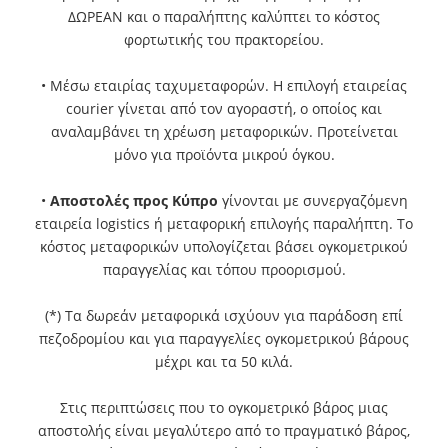
ΔΩΡΕΑΝ και ο παραλήπτης καλύπτει το κόστος
φορτωτικής του πρακτορείου.
• Μέσω εταιρίας ταχυμεταφορών. Η επιλογή εταιρείας
courier γίνεται από τον αγοραστή, ο οποίος και
αναλαμβάνει τη χρέωση μεταφορικών. Προτείνεται
μόνο για προϊόντα μικρού όγκου.
•
Αποστολές προς Κύπρο
γίνονται με συνεργαζόμενη
εταιρεία logistics ή μεταφορική επιλογής παραλήπτη. Το
κόστος μεταφορικών υπολογίζεται βάσει ογκομετρικού
παραγγελίας και τόπου προορισμού.
(*) Τα δωρεάν μεταφορικά ισχύουν για παράδοση επί
πεζοδρομίου και για παραγγελίες ογκομετρικού βάρους
μέχρι και τα 50 κιλά.
Στις περιπτώσεις που το ογκομετρικό βάρος μιας
αποστολής είναι μεγαλύτερο από το πραγματικό βάρος,