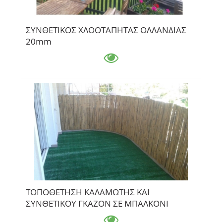
ΣΥΝΘΕΤΙΚΟΣ ΧΛΟΟΤΑΠΗΤΑΣ ΟΛΛΑΝΔΙΑΣ
20mm
ΤΟΠΟΘΕΤΗΣΗ ΚΑΛΑΜΩΤΗΣ ΚΑΙ
ΣΥΝΘΕΤΙΚΟΥ ΓΚΑΖΟΝ ΣΕ ΜΠΑΛΚΟΝΙ