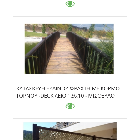
ΚΑΤΑΣΚΕΥΗ ΞΥΛΙΝΟΥ ΦΡΑΧΤΗ ΜΕ ΚΟΡΜΟ
ΤΟΡΝΟΥ -DECK ΛΕΙΟ 1,9x10 - ΜΙΣΟΞΥΛΟ