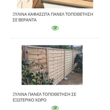
ΞΥΛΙΝΑ ΚΑΦΑΣΩΤΑ ΠΑΝΕΛ ΤΟΠΟΘΕΤΗΣΗ
ΣΕ ΒΕΡΑΝΤΑ
ΞΥΛΙΝΑ ΠΑΝΕΛ ΤΟΠΟΘΕΤΗΣΗ ΣΕ
ΕΞΩΤΕΡΙΚΟ ΧΩΡΟ