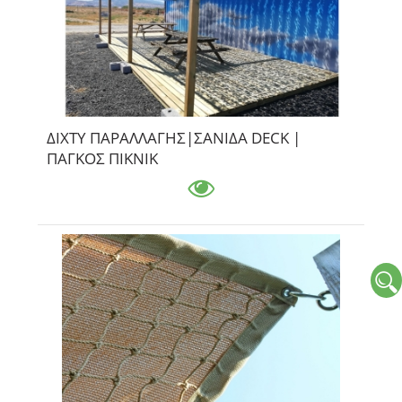
ΔΙΧΤΥ ΠΑΡΑΛΛΑΓΗΣ|ΣΑΝΙΔΑ DECK |
ΠΑΓΚΟΣ ΠΙΚΝΙΚ