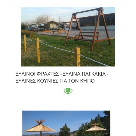
ΞΥΛΙΝΟΙ ΦΡΑΧΤΕΣ - ΞΥΛΙΝΑ ΠΑΓΚΑΚΙΑ -
ΞΥΛΙΝΕΣ ΚΟΥΝΙΕΣ ΓΙΑ ΤΟΝ ΚΗΠΟ