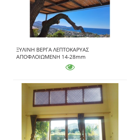
ΞΥΛΙΝΗ ΒΕΡΓΑ ΛΕΠΤΟΚΑΡΥΑΣ
ΑΠΟΦΛΟΙΩΜΕΝΗ 14-28mm