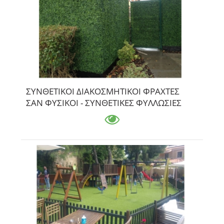
ΣΥΝΘΕΤΙΚΟΙ ΔΙΑΚΟΣΜΗΤΙΚΟΙ ΦΡΑΧΤΕΣ
ΣΑΝ ΦΥΣΙΚΟΙ - ΣΥΝΘΕΤΙΚΕΣ ΦΥΛΛΩΣΙΕΣ