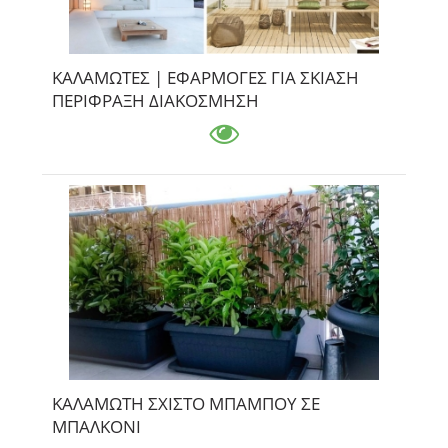
ΚΑΛΑΜΩΤΕΣ | ΕΦΑΡΜΟΓΕΣ ΓΙΑ ΣΚΙΑΣΗ
ΠΕΡΙΦΡΑΞΗ ΔΙΑΚΟΣΜΗΣΗ
ΚΑΛΑΜΩΤΗ ΣΧΙΣΤΟ ΜΠΑΜΠΟΥ ΣΕ
ΜΠΑΛΚΟΝΙ