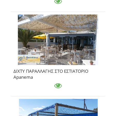
ΔΙΧΤΥ ΠΑΡΑΛΛΑΓΗΣ ΣΤΟ ΕΣΤΙΑΤΟΡΙΟ
Apanema