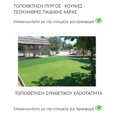
ΤΟΠΟΘΕΤΗΣΗ ΠΥΡΓΟΣ - ΚΟΥΝΙΕΣ -
ΤΣΟΥΛΗΘΡΕΣ ΠΑΙΔΙΚΗΣ ΧΑΡΑΣ
Επικοινωνήστε με την εταιρεία για προσφορά
ΤΟΠΟΘΕΤΗΣΗ ΣΥΝΘΕΤΙΚΟΥ ΧΛΟΟΤΑΠΗΤΑ
Επικοινωνήστε με την εταιρεία για προσφορά