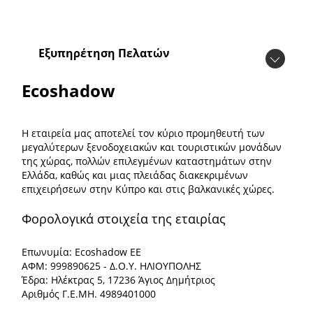
Εξυπηρέτηση Πελατών
Ecoshadow
Η εταιρεία μας αποτελεί τον κύριο προμηθευτή των
μεγαλύτερων ξενοδοχειακών και τουριστικών μονάδων
της χώρας, πολλών επιλεγμένων καταστημάτων στην
Ελλάδα, καθώς και μιας πλειάδας διακεκριμένων
επιχειρήσεων στην Κύπρο και στις βαλκανικές χώρες.
Φορολογικά στοιχεία της εταιρίας
Επωνυμία: Ecoshadow ΕΕ
ΑΦΜ: 999890625 - Δ.Ο.Υ. ΗΛΙΟΥΠΟΛΗΣ
Έδρα: Ηλέκτρας 5, 17236 Άγιος Δημήτριος
Αριθμός Γ.Ε.ΜΗ. 4989401000