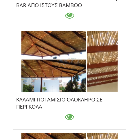
ΒΑR ΑΠΟ ΙΣΤΟΥΣ ΒΑΜΒΟΟ
ΚΑΛΑΜΙ ΠΟΤΑΜΙΣΙΟ ΟΛΟΚΛΗΡΟ ΣΕ
ΠΕΡΓΚΟΛΑ