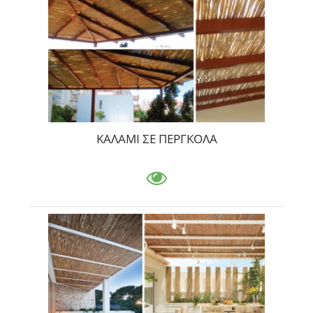
ΚΑΛΑΜΙ ΣΕ ΠΕΡΓΚΟΛΑ