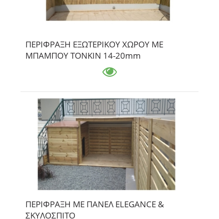
ΠΕΡΙΦΡΑΞΗ ΕΞΩΤΕΡΙΚΟΥ ΧΩΡΟΥ ΜΕ
ΜΠΑΜΠΟΥ ΤΟΝΚΙΝ 14-20mm
ΠΕΡΙΦΡΑΞΗ ΜΕ ΠΑΝΕΛ ELEGANCE &
ΣΚΥΛΟΣΠΙΤΟ