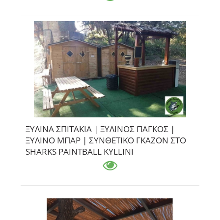
ΞΥΛΙΝΑ ΣΠΙΤΑΚΙΑ | ΞΥΛΙΝΟΣ ΠΑΓΚΟΣ |
ΞΥΛΙΝΟ ΜΠΑΡ | ΣΥΝΘΕΤΙΚΟ ΓΚΑΖΟΝ ΣΤΟ
SHARKS PAINTBALL KYLLINI