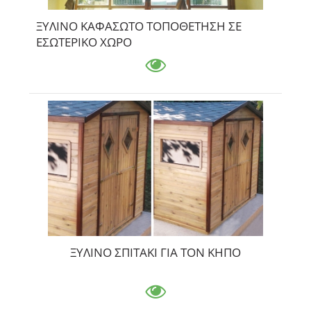
ΞΥΛΙΝΟ ΚΑΦΑΣΩΤΟ ΤΟΠΟΘΕΤΗΣΗ ΣΕ
ΕΣΩΤΕΡΙΚΟ ΧΩΡΟ
ΞΥΛΙΝΟ ΣΠΙΤΑΚΙ ΓΙΑ ΤΟΝ ΚΗΠΟ