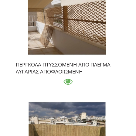
ΠΕΡΓΚΟΛΑ ΠΤΥΣΣΟΜΕΝΗ ΑΠΟ ΠΛΕΓΜΑ
ΛΥΓΑΡΙΑΣ ΑΠΟΦΛΟΙΩΜΕΝΗ