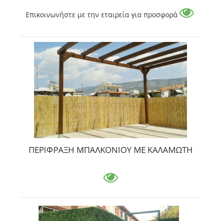
Επικοινωνήστε με την εταιρεία για προσφορά
ΠΕΡΙΦΡΑΞΗ ΜΠΑΛΚΟΝΙΟΥ ΜΕ ΚΑΛΑΜΩΤΗ