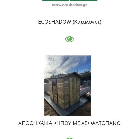
ECOSHADOW (Κατάλογοι)
ΑΠΟΘΗΚΑΚΙΑ ΚΗΠΟΥ ΜΕ ΑΣΦΑΛΤΟΠΑΝΟ