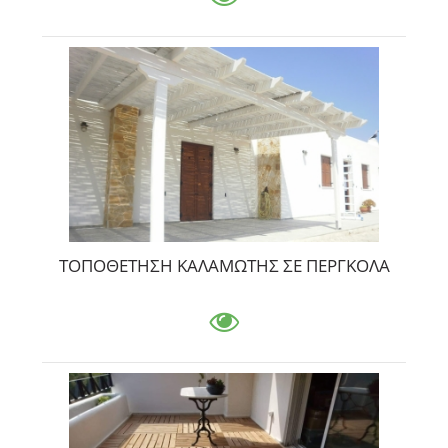
ΤΟΠΟΘΕΤΗΣΗ ΚΑΛΑΜΩΤΗΣ ΣΕ ΠΕΡΓΚΟΛΑ