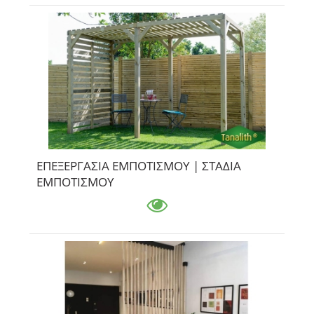
ΕΠΕΞΕΡΓΑΣΙΑ ΕΜΠΟΤΙΣΜΟΥ | ΣΤΑΔΙΑ
ΕΜΠΟΤΙΣΜΟΥ