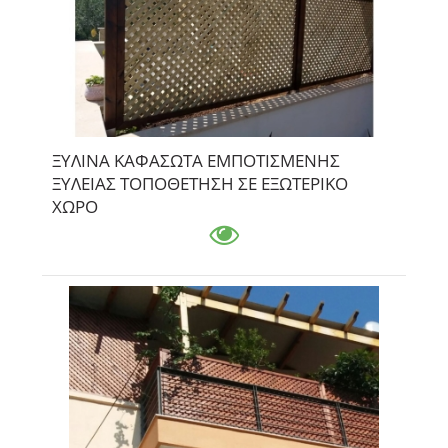
ΞΥΛΙΝΑ ΚΑΦΑΣΩΤΑ ΕΜΠΟΤΙΣΜΕΝΗΣ
ΞΥΛΕΙΑΣ ΤΟΠΟΘΕΤΗΣΗ ΣΕ ΕΞΩΤΕΡΙΚΟ
ΧΩΡΟ