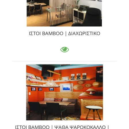
ΙΣΤΟΙ ΒΑΜΒΟΟ | ΔΙΑΧΩΡΙΣΤΙΚΟ
ΙΣΤΟΙ ΒΑΜΒΟΟ | ΨΑΘΑ ΨΑΡΟΚΟΚΑΛΛΟ |