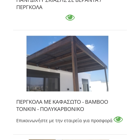
ΠΕΡΓΚΟΛΑ
ΠΕΡΓΚΟΛΑ ΜΕ ΚΑΦΑΣΩΤΟ - ΒΑΜΒΟΟ
ΤΟΝΚΙΝ - ΠΟΛΥΚΑΡΒΟΝΙΚΟ
Επικοινωνήστε με την εταιρεία για προσφορά