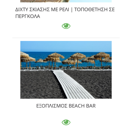
ΔΙΧΤΥ ΣΚΙΑΣΗΣ ΜΕ ΡΕΛΙ | ΤΟΠΟΘΕΤΗΣΗ ΣΕ
ΠΕΡΓΚΟΛΑ
ΕΞΟΠΛΙΣΜΟΣ BEACH BAR