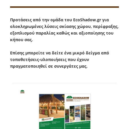
Προτάσεις από την ομάδα του EcoShadow.gr για
ολοκληρωμένες λύσεις σκίασης χώρου, περίφραξης,
εξοπλισμού παραλίας καθώς και αξιοποίησης του
κήπου σας.
Επίσης μπορείτε να δείτε ένα μικρό δείγμα από
τοποθετήσεις-υλοποιήσεις που έχουν
πραγματοποιηθεί σε συνεργάτες μας.