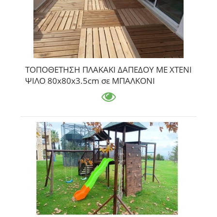
ΤΟΠΟΘΕΤΗΣΗ ΠΛΑΚΑΚΙ ΔΑΠΕΔΟΥ ΜΕ ΧΤΕΝΙ
ΨΙΛΟ 80x80x3.5cm σε ΜΠΑΛΚΟΝΙ