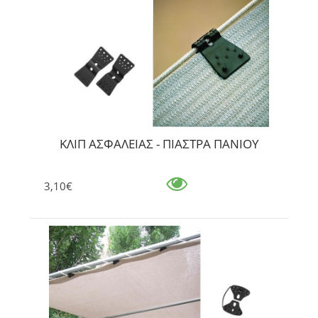
ΚΛΙΠ ΑΣΦΑΛΕΙΑΣ - ΠΙΑΣΤΡΑ ΠΑΝΙΟΥ
3,10€