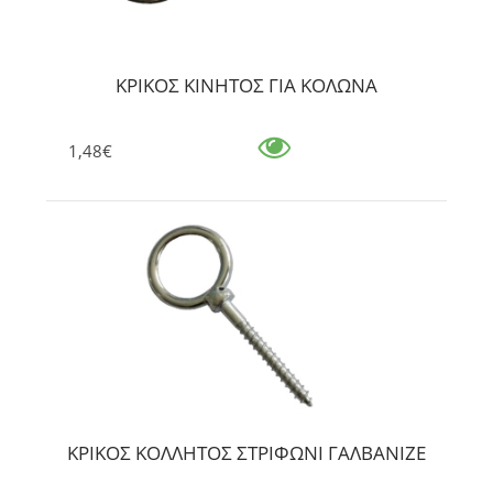
ΚΡΙΚΟΣ ΚΙΝΗΤΟΣ ΓΙΑ ΚΟΛΩΝΑ
1,48€
ΚΡΙΚΟΣ ΚΟΛΛΗΤΟΣ ΣΤΡΙΦΩΝΙ ΓΑΛΒΑΝΙΖΕ