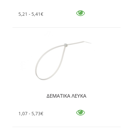
5,21 - 5,41€
ΔΕΜΑΤΙΚΑ ΛΕΥΚΑ
1,07 - 5,73€