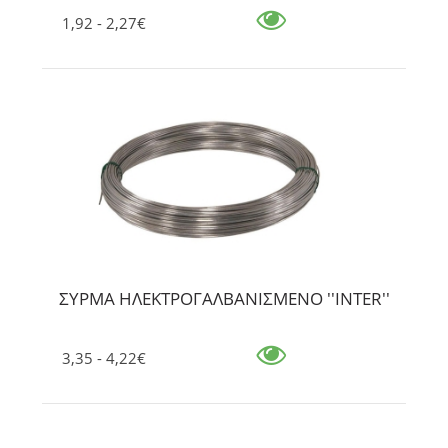
1,92 - 2,27€
ΣΥΡΜΑ ΗΛΕΚΤΡΟΓΑΛΒΑΝΙΣΜΕΝΟ ''INTER''
3,35 - 4,22€