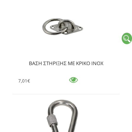
ΒΑΣΗ ΣΤΗΡΙΞΗΣ ΜΕ ΚΡΙΚΟ ΙΝΟΧ
7,01€