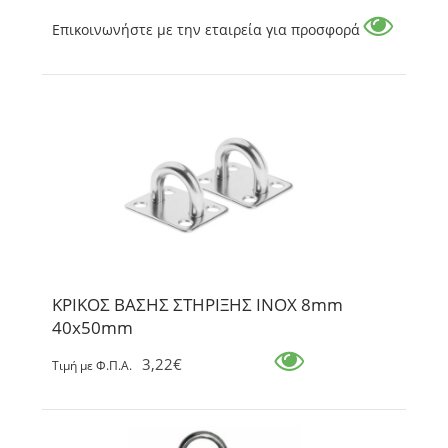
Επικοινωνήστε με την εταιρεία για προσφορά
ΚΡΙΚΟΣ ΒΑΣΗΣ ΣΤΗΡΙΞΗΣ INOX 8mm
40x50mm
3,22€
Tιμή με Φ.Π.Α.