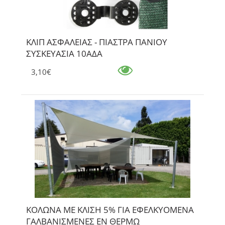
ΚΛΙΠ ΑΣΦΑΛΕΙΑΣ - ΠΙΑΣΤΡΑ ΠΑΝΙΟΥ
ΣΥΣΚΕΥΑΣΙΑ 10ΑΔΑ
3,10€
ΚΟΛΩΝΑ ΜΕ ΚΛΙΣΗ 5% ΓΙΑ ΕΦΕΛΚΥΟΜΕΝΑ
ΓΑΛΒΑΝΙΣΜΕΝΕΣ ΕΝ ΘΕΡΜΩ