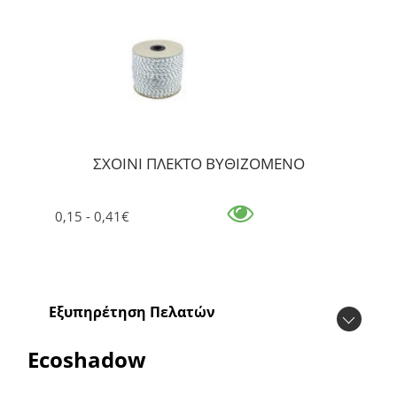
ΣΧΟΙΝΙ ΠΛΕΚΤΟ ΒΥΘΙΖΟΜΕΝΟ
0,15 - 0,41€
Εξυπηρέτηση Πελατών
Ecoshadow