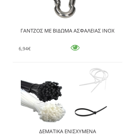
ΓΑΝΤΖΟΣ ΜΕ ΒΙΔΩΜΑ ΑΣΦΑΛΕΙΑΣ ΙΝΟΧ
6,94€
ΔΕΜΑΤΙΚΑ ΕΝΙΣΧΥΜΕΝΑ