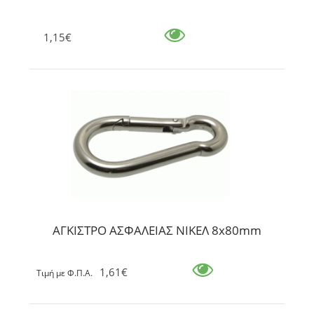
1,15€
ΑΓΚΙΣΤΡΟ ΑΣΦΑΛΕΙΑΣ ΝΙΚΕΛ 8x80mm
1,61€
Tιμή με Φ.Π.Α.