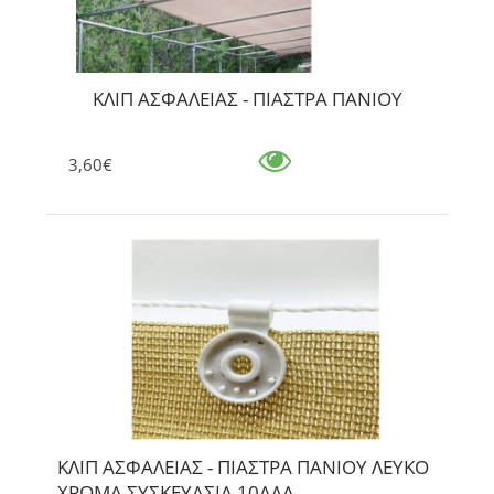
ΚΛΙΠ ΑΣΦΑΛΕΙΑΣ - ΠΙΑΣΤΡΑ ΠΑΝΙΟΥ
3,60€
ΚΛΙΠ ΑΣΦΑΛΕΙΑΣ - ΠΙΑΣΤΡΑ ΠΑΝΙΟΥ ΛΕΥΚΟ
ΧΡΩΜΑ ΣΥΣΚΕΥΑΣΙΑ 10ΑΔΑ