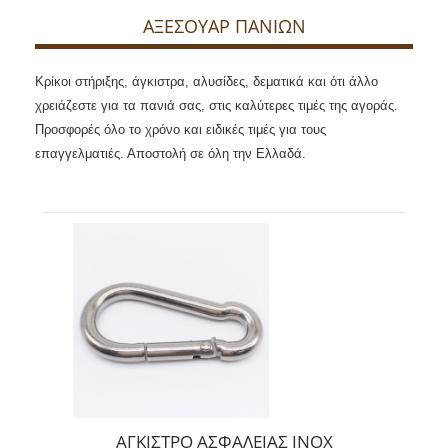
ΑΞΕΣΟΥΑΡ ΠΑΝΙΩΝ
Κρίκοι στήριξης, άγκιστρα, αλυσίδες, δεματικά και ότι άλλο
χρειάζεστε για τα πανιά σας, στις καλύτερες τιμές της αγοράς.
Προσφορές όλο το χρόνο και ειδικές τιμές για τους
επαγγελματιές. Αποστολή σε όλη την Ελλαδά.
ΑΓΚΙΣΤΡΟ ΑΣΦΑΛΕΙΑΣ ΙΝΟΧ