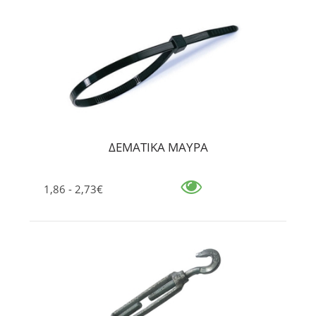
ΔΕΜΑΤΙΚΑ ΜΑΥΡΑ
1,86 - 2,73€