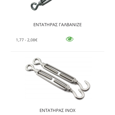
ΕΝΤΑΤΗΡΑΣ ΓΑΛΒΑΝΙΖΕ
1,77 - 2,08€
ΕΝΤΑΤΗΡΑΣ ΙΝΟΧ