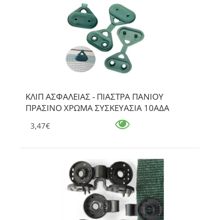
ΚΛΙΠ ΑΣΦΑΛΕΙΑΣ - ΠΙΑΣΤΡΑ ΠΑΝΙΟΥ
ΠΡΑΣΙΝΟ ΧΡΩΜΑ ΣΥΣΚΕΥΑΣΙΑ 10ΑΔΑ
3,47€