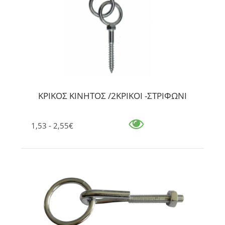
ΚΡΙΚΟΣ ΚΙΝΗΤΟΣ /2ΚΡΙΚΟΙ -ΣΤΡΙΦΩΝΙ
1,53 - 2,55€