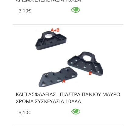
3,10€
ΚΛΙΠ ΑΣΦΑΛΕΙΑΣ - ΠΙΑΣΤΡΑ ΠΑΝΙΟΥ ΜΑΥΡΟ
ΧΡΩΜΑ ΣΥΣΚΕΥΑΣΙΑ 10ΑΔΑ
3,10€