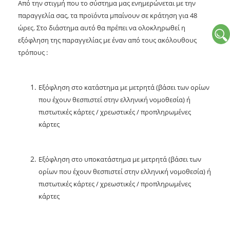
Από την στιγμή που το σύστημα μας ενημερώνεται με την
παραγγελία σας, τα προϊόντα μπαίνουν σε κράτηση για 48
ώρες. Στο διάστημα αυτό θα πρέπει να ολοκληρωθεί η
εξόφληση της παραγγελίας με έναν από τους ακόλουθους
τρόπους :
Εξόφληση στο κατάστημα με μετρητά (βάσει των ορίων
που έχουν θεσπιστεί στην ελληνική νομοθεσία) ή
πιστωτικές κάρτες / χρεωστικές / προπληρωμένες
κάρτες
Εξόφληση στο υποκατάστημα με μετρητά (βάσει των
ορίων που έχουν θεσπιστεί στην ελληνική νομοθεσία) ή
πιστωτικές κάρτες / χρεωστικές / προπληρωμένες
κάρτες