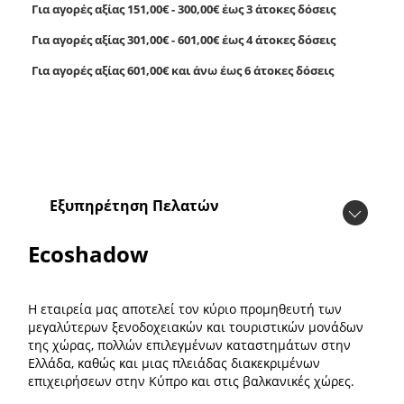
Για αγορές αξίας 151,00€ - 300,00€ έως 3 άτοκες δόσεις
Για αγορές αξίας 301,00€ - 601,00€ έως 4 άτοκες δόσεις
Για αγορές αξίας 601,00€ και άνω έως 6 άτοκες δόσεις
Εξυπηρέτηση Πελατών
Ecoshadow
Η εταιρεία μας αποτελεί τον κύριο προμηθευτή των
μεγαλύτερων ξενοδοχειακών και τουριστικών μονάδων
της χώρας, πολλών επιλεγμένων καταστημάτων στην
Ελλάδα, καθώς και μιας πλειάδας διακεκριμένων
επιχειρήσεων στην Κύπρο και στις βαλκανικές χώρες.