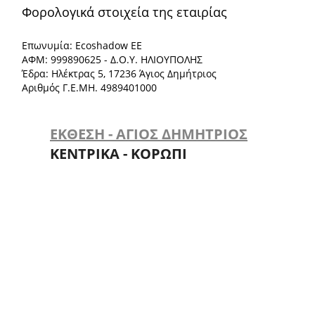
Φορολογικά στοιχεία της εταιρίας
Επωνυμία: Ecoshadow ΕΕ
ΑΦΜ: 999890625 - Δ.Ο.Υ. ΗΛΙΟΥΠΟΛΗΣ
Έδρα: Ηλέκτρας 5, 17236 Άγιος Δημήτριος
Αριθμός Γ.Ε.ΜΗ. 4989401000
ΕΚΘΕΣΗ - ΑΓΙΟΣ ΔΗΜΗΤΡΙΟΣ
ΚΕΝΤΡΙΚΑ - ΚΟΡΩΠΙ