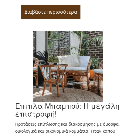
Διαβάστε περισσότερα
Έπιπλα Μπαμπού: Η μεγάλη
επιστροφή!
Προτάσεις επίπλωσης και διακόσμησης με όμορφα,
οικολογικά και οικονομικά κομμάτια. Ήταν κάπου