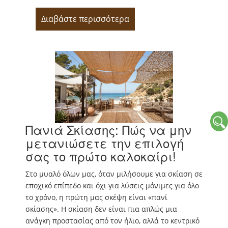
Διαβάστε περισσότερα
Πανιά Σκίασης: Πώς να μην
μετανιώσετε την επιλογή
σας το πρώτο καλοκαίρι!
Στο μυαλό όλων μας, όταν μιλήσουμε για σκίαση σε
εποχικό επίπεδο και όχι για λύσεις μόνιμες για όλο
το χρόνο, η πρώτη μας σκέψη είναι «πανί
σκίασης». Η σκίαση δεν είναι πια απλώς μια
ανάγκη προστασίας από τον ήλιο, αλλά το κεντρικό