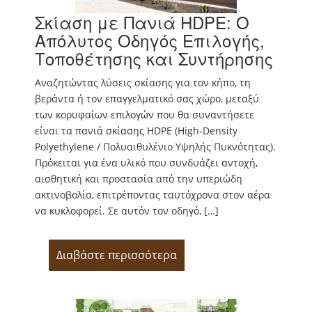
Σκίαση με Πανιά HDPE: Ο
Απόλυτος Οδηγός Επιλογής,
Τοποθέτησης και Συντήρησης
Αναζητώντας λύσεις σκίασης για τον κήπο, τη
βεράντα ή τον επαγγελματικό σας χώρο, μεταξύ
των κορυφαίων επιλογών που θα συναντήσετε
είναι τα πανιά σκίασης HDPE (High-Density
Polyethylene / Πολυαιθυλένιο Υψηλής Πυκνότητας).
Πρόκειται για ένα υλικό που συνδυάζει αντοχή,
αισθητική και προστασία από την υπεριώδη
ακτινοβολία, επιτρέποντας ταυτόχρονα στον αέρα
να κυκλοφορεί. Σε αυτόν τον οδηγό, […]
Διαβάστε περισσότερα