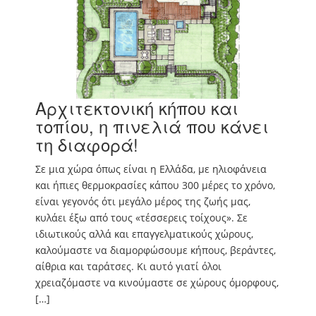
Αρχιτεκτονική κήπου και
τοπίου, η πινελιά που κάνει
τη διαφορά!
Σε μια χώρα όπως είναι η Ελλάδα, με ηλιοφάνεια
και ήπιες θερμοκρασίες κάπου 300 μέρες το χρόνο,
είναι γεγονός ότι μεγάλο μέρος της ζωής μας,
κυλάει έξω από τους «τέσσερεις τοίχους». Σε
ιδιωτικούς αλλά και επαγγελματικούς χώρους,
καλούμαστε να διαμορφώσουμε κήπους, βεράντες,
αίθρια και ταράτσες. Κι αυτό γιατί όλοι
χρειαζόμαστε να κινούμαστε σε χώρους όμορφους,
[…]