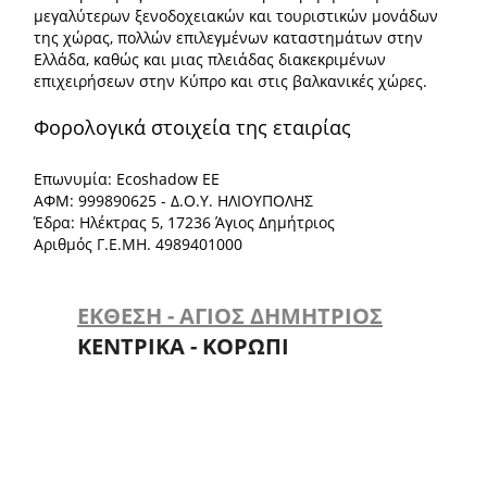
μεγαλύτερων ξενοδοχειακών και τουριστικών μονάδων
της χώρας, πολλών επιλεγμένων καταστημάτων στην
Ελλάδα, καθώς και μιας πλειάδας διακεκριμένων
επιχειρήσεων στην Κύπρο και στις βαλκανικές χώρες.
Φορολογικά στοιχεία της εταιρίας
Επωνυμία: Ecoshadow ΕΕ
ΑΦΜ: 999890625 - Δ.Ο.Υ. ΗΛΙΟΥΠΟΛΗΣ
Έδρα: Ηλέκτρας 5, 17236 Άγιος Δημήτριος
Αριθμός Γ.Ε.ΜΗ. 4989401000
ΕΚΘΕΣΗ - ΑΓΙΟΣ ΔΗΜΗΤΡΙΟΣ
ΚΕΝΤΡΙΚΑ - ΚΟΡΩΠΙ