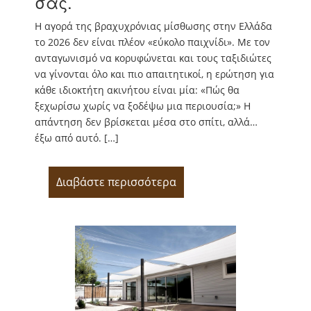
σας.
Η αγορά της βραχυχρόνιας μίσθωσης στην Ελλάδα
το 2026 δεν είναι πλέον «εύκολο παιχνίδι». Με τον
ανταγωνισμό να κορυφώνεται και τους ταξιδιώτες
να γίνονται όλο και πιο απαιτητικοί, η ερώτηση για
κάθε ιδιοκτήτη ακινήτου είναι μία: «Πώς θα
ξεχωρίσω χωρίς να ξοδέψω μια περιουσία;» Η
απάντηση δεν βρίσκεται μέσα στο σπίτι, αλλά…
έξω από αυτό. […]
Διαβάστε περισσότερα