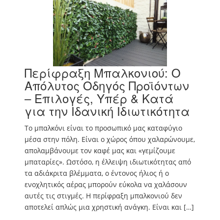
Περίφραξη Μπαλκονιού: Ο
Απόλυτος Οδηγός Προϊόντων
– Επιλογές, Υπέρ & Κατά
για την Ιδανική Ιδιωτικότητα
Το μπαλκόνι είναι το προσωπικό μας καταφύγιο
μέσα στην πόλη. Είναι ο χώρος όπου χαλαρώνουμε,
απολαμβάνουμε τον καφέ μας και «γεμίζουμε
μπαταρίες». Ωστόσο, η έλλειψη ιδιωτικότητας από
τα αδιάκριτα βλέμματα, ο έντονος ήλιος ή ο
ενοχλητικός αέρας μπορούν εύκολα να χαλάσουν
αυτές τις στιγμές. Η περίφραξη μπαλκονιού δεν
αποτελεί απλώς μια χρηστική ανάγκη. Είναι και […]