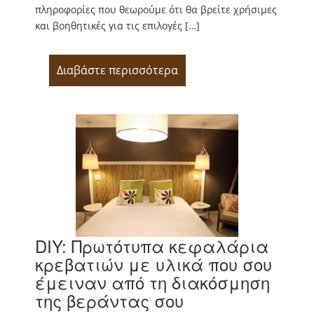
πληροφορίες που θεωρούμε ότι θα βρείτε χρήσιμες
και βοηθητικές για τις επιλογές […]
Διαβάστε περισσότερα
DIY: Πρωτότυπα κεφαλάρια
κρεβατιών με υλικά που σου
έμειναν από τη διακόσμηση
της βεράντας σου