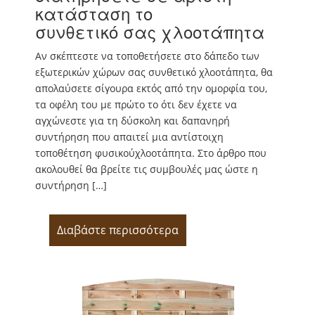
κατάσταση το
συνθετικό σας χλοοτάπητα
Αν σκέπτεστε να τοποθετήσετε στο δάπεδο των
εξωτερικών χώρων σας συνθετικό χλοοτάπητα, θα
απολαύσετε σίγουρα εκτός από την ομορφία του,
τα οφέλη του με πρώτο το ότι δεν έχετε να
αγχώνεστε για τη δύσκολη και δαπανηρή
συντήρηση που απαιτεί μια αντίστοιχη
τοποθέτηση φυσικούχλοοτάπητα. Στο άρθρο που
ακολουθεί θα βρείτε τις συμβουλές μας ώστε η
συντήρηση […]
Διαβάστε περισσότερα