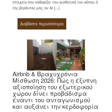
στοιχείο που καθορίζει την αισθητική του κήπου ή
της βεράντας μας, αν δε […]
Διαβάστε περισσότερα
Airbnb & Βραχυχρόνια
Μίσθωση 2026: Πώς η έξυπνη
αξιοποίηση του εξωτερικού
χώρου δίνει προβάδισμα
έναντι του ανταγωνισμού
και αυξάνει την κερδοφορία