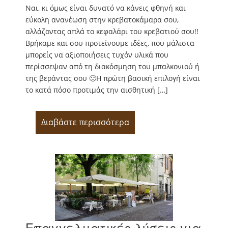
Ναι, κι όμως είναι δυνατό να κάνεις φθηνή και
εύκολη ανανέωση στην κρεβατοκάμαρα σου,
αλλάζοντας απλά το κεφαλάρι του κρεβατιού σου!!
Βρήκαμε και σου προτείνουμε ιδέες, που μάλιστα
μπορείς να αξιοποιήσεις τυχόν υλικά που
περίσσεψαν από τη διακόσμηση του μπαλκονιού ή
της βεράντας σου 🙂Η πρώτη βασική επιλογή είναι
το κατά πόσο προτιμάς την αισθητική […]
Διαβάστε περισσότερα
Επαγγελματικές λύσεις για