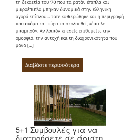
τη δεκαετία του ’70 που τα ρατάν έπιπλα και
μικροέπιπλα μπήκαν δυναμικά στην ελληνική
αγορά επίπλου… τότε καθιερώθηκε και η περιγραφή
που ακόμα και τώρα τα ακολουθεί, «έπιπλα
μπαμπού». Αν λοιπόν κι εσείς επιθυμείτε την
ομορφιά, την αντοχή και τη διαχρονικότητα που
μόνο […]
Διαβάστε περισσότερα
5+1 Συμβουλές για να
διατηρήσετε σε άριστη