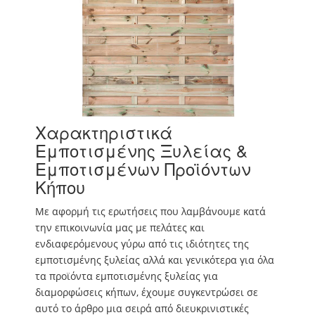
Χαρακτηριστικά
Εμποτισμένης Ξυλείας &
Εμποτισμένων Προϊόντων
Κήπου
Με αφορμή τις ερωτήσεις που λαμβάνουμε κατά
την επικοινωνία μας με πελάτες και
ενδιαφερόμενους γύρω από τις ιδιότητες της
εμποτισμένης ξυλείας αλλά και γενικότερα για όλα
τα προϊόντα εμποτισμένης ξυλείας για
διαμορφώσεις κήπων, έχουμε συγκεντρώσει σε
αυτό το άρθρο μια σειρά από διευκρινιστικές