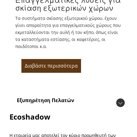
σκίαση εξωτερικών χώρων
Τα συστήματα σκίασης εξωτερικού χώρου, έχουν
γίνει απαραίτητα για επαγγελματικούς χώρους που
εκμεταλλεύονται την αυλή ή τον κήπο, όπως είναι
τα καταστήματα εστίασης, οι καφετέριες, οι
παιδότοποι κ.α.
Διαβάστε περισσότερα
Εξυπηρέτηση Πελατών
Ecoshadow
Η εταιρεία μας αποτελεί τον κύριο προμηθευτή των