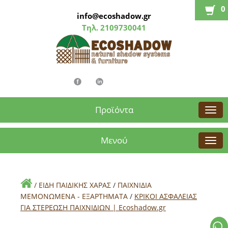
0
info@ecoshadow.gr
Τηλ.
2109730041
Προϊόντα
Μενού
/
ΕΙΔΗ ΠΑΙΔΙΚΗΣ ΧΑΡΑΣ
/
ΠΑΙΧΝΙΔΙΑ
ΜΕΜΟΝΩΜΕΝΑ - ΕΞΑΡΤΗΜΑΤΑ
/
ΚΡΙΚΟΙ ΑΣΦΑΛΕΙΑΣ
ΓΙΑ ΣΤΕΡΕΩΣΗ ΠΑΙΧΝΙΔΙΩΝ | Εcoshadow.gr