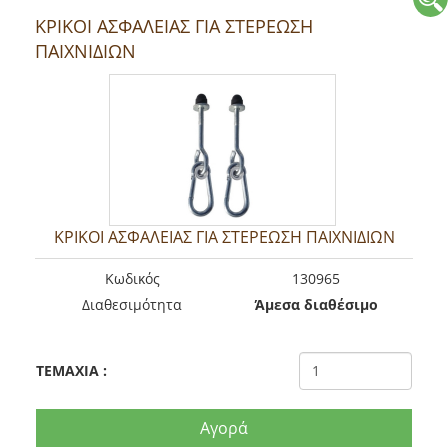
ΚΡΙΚΟΙ ΑΣΦΑΛΕΙΑΣ ΓΙΑ ΣΤΕΡΕΩΣΗ
ΠΑΙΧΝΙΔΙΩΝ
ΚΡΙΚΟΙ ΑΣΦΑΛΕΙΑΣ ΓΙΑ ΣΤΕΡΕΩΣΗ ΠΑΙΧΝΙΔΙΩΝ
Kωδικός
130965
Διαθεσιμότητα
Άμεσα διαθέσιμο
TEMAXIA
:
Αγορά