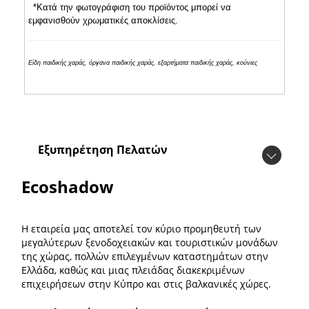
*Κατά την φωτογράφιση του προϊόντος μπορεί να
εμφανισθούν χρωματικές αποκλίσεις.
Είδη παιδικής χαράς, όργανα παιδικής χαράς, εξαρτήματα παιδικής χαράς, κούνιες
Εξυπηρέτηση Πελατών
Ecoshadow
Η εταιρεία μας αποτελεί τον κύριο προμηθευτή των
μεγαλύτερων ξενοδοχειακών και τουριστικών μονάδων
της χώρας, πολλών επιλεγμένων καταστημάτων στην
Ελλάδα, καθώς και μιας πλειάδας διακεκριμένων
επιχειρήσεων στην Κύπρο και στις βαλκανικές χώρες.