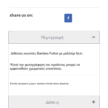
share us on:
Περιγραφή
Διθέσιος καναπές Bamboo
Futton
με μαξιλάρι 6cm.
*Κατά την φωτογράφηση του προϊόντος μπορεί να
εμφανισθούν χρωματικές αποκλίσεις.
Έπιπλα εξωτερικού χώρου, bamboo έπιπλα κήπου βεράντας
Δόσεις