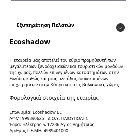
Εξυπηρέτηση Πελατών
Ecoshadow
Η εταιρεία μας αποτελεί τον κύριο προμηθευτή των
μεγαλύτερων ξενοδοχειακών και τουριστικών μονάδων
της χώρας, πολλών επιλεγμένων καταστημάτων στην
Ελλάδα, καθώς και μιας πλειάδας διακεκριμένων
επιχειρήσεων στην Κύπρο και στις βαλκανικές χώρες.
Φορολογικά στοιχεία της εταιρίας
Επωνυμία: Ecoshadow ΕΕ
ΑΦΜ: 999890625 - Δ.Ο.Υ. ΗΛΙΟΥΠΟΛΗΣ
Έδρα: Ηλέκτρας 5, 17236 Άγιος Δημήτριος
Αριθμός Γ.Ε.ΜΗ. 4989401000