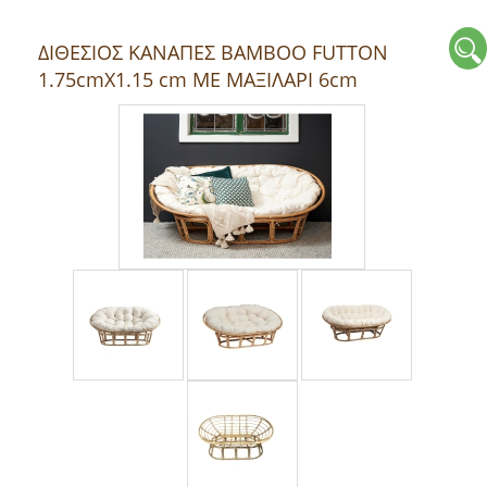
ΔΙΘΕΣΙΟΣ ΚΑΝΑΠΕΣ ΒΑΜΒΟΟ FUTΤON
1.75cmX1.15 cm ΜΕ ΜΑΞΙΛΑΡΙ 6cm