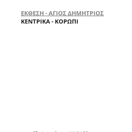
ΕΚΘΕΣΗ - ΑΓΙΟΣ ΔΗΜΗΤΡΙΟΣ
ΚΕΝΤΡΙΚΑ - ΚΟΡΩΠΙ