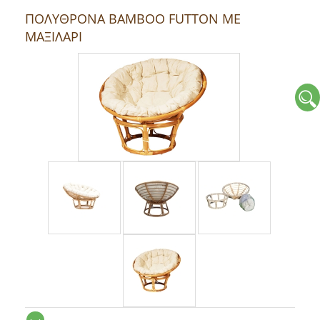
ΠΟΛΥΘΡΟΝΑ ΒΑΜΒΟΟ FUTΤON ΜΕ
ΜΑΞΙΛΑΡΙ