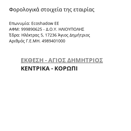
Φορολογικά στοιχεία της εταιρίας
Επωνυμία: Ecoshadow ΕΕ
ΑΦΜ: 999890625 - Δ.Ο.Υ. ΗΛΙΟΥΠΟΛΗΣ
Έδρα: Ηλέκτρας 5, 17236 Άγιος Δημήτριος
Αριθμός Γ.Ε.ΜΗ. 4989401000
ΕΚΘΕΣΗ - ΑΓΙΟΣ ΔΗΜΗΤΡΙΟΣ
ΚΕΝΤΡΙΚΑ - ΚΟΡΩΠΙ