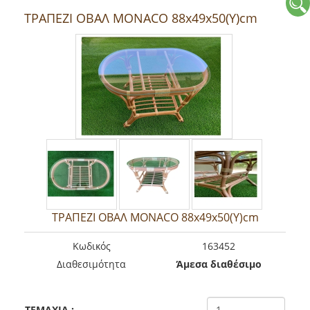
ΤΡΑΠΕΖΙ ΟΒΑΛ MONACO 88x49x50(Y)cm
ΤΡΑΠΕΖΙ ΟΒΑΛ MONACO 88x49x50(Y)cm
Kωδικός
163452
Διαθεσιμότητα
Άμεσα διαθέσιμο
TEMAXIA
: