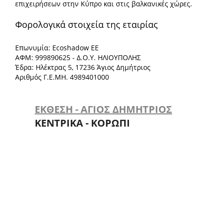
επιχειρήσεων στην Κύπρο και στις βαλκανικές χώρες.
Φορολογικά στοιχεία της εταιρίας
Επωνυμία: Ecoshadow ΕΕ
ΑΦΜ: 999890625 - Δ.Ο.Υ. ΗΛΙΟΥΠΟΛΗΣ
Έδρα: Ηλέκτρας 5, 17236 Άγιος Δημήτριος
Αριθμός Γ.Ε.ΜΗ. 4989401000
ΕΚΘΕΣΗ - ΑΓΙΟΣ ΔΗΜΗΤΡΙΟΣ
ΚΕΝΤΡΙΚΑ - ΚΟΡΩΠΙ