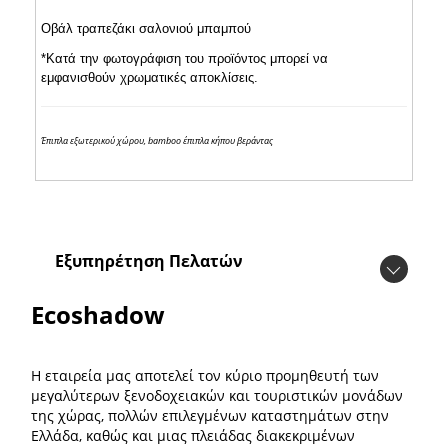
Οβάλ τραπεζάκι σαλονιού μπαμπού
*Κατά την φωτογράφιση του προϊόντος μπορεί να
εμφανισθούν χρωματικές αποκλίσεις.
Έπιπλα εξωτερικού χώρου, bamboo έπιπλα κήπου βεράντας
Εξυπηρέτηση Πελατών
Ecoshadow
Η εταιρεία μας αποτελεί τον κύριο προμηθευτή των
μεγαλύτερων ξενοδοχειακών και τουριστικών μονάδων
της χώρας, πολλών επιλεγμένων καταστημάτων στην
Ελλάδα, καθώς και μιας πλειάδας διακεκριμένων