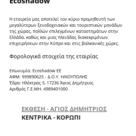
Ecoshadow
Η εταιρεία μας αποτελεί τον κύριο προμηθευτή των
μεγαλύτερων ξενοδοχειακών και τουριστικών μονάδων
της χώρας, πολλών επιλεγμένων καταστημάτων στην
Ελλάδα, καθώς και μιας πλειάδας διακεκριμένων
επιχειρήσεων στην Κύπρο και στις βαλκανικές χώρες.
Φορολογικά στοιχεία της εταιρίας
Επωνυμία: Ecoshadow ΕΕ
ΑΦΜ: 999890625 - Δ.Ο.Υ. ΗΛΙΟΥΠΟΛΗΣ
Έδρα: Ηλέκτρας 5, 17236 Άγιος Δημήτριος
Αριθμός Γ.Ε.ΜΗ. 4989401000
ΕΚΘΕΣΗ - ΑΓΙΟΣ ΔΗΜΗΤΡΙΟΣ
ΚΕΝΤΡΙΚΑ - ΚΟΡΩΠΙ