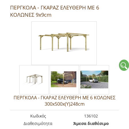
ΠΕΡΓΚΟΛΑ - ΓΚΑΡΑΖ ΕΛΕΥΘΕΡΗ ΜΕ 6
ΚΟΛΩΝΕΣ 9x9cm
ΠΕΡΓΚΟΛΑ - ΓΚΑΡΑΖ ΕΛΕΥΘΕΡΗ ΜΕ 6 ΚΟΛΩΝΕΣ
300x500x(Υ)248cm
Kωδικός
136102
Διαθεσιμότητα
Άμεσα διαθέσιμο