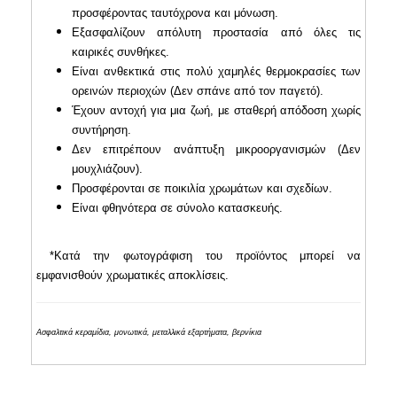
προσφέροντας ταυτόχρονα και μόνωση.
Εξασφαλίζουν απόλυτη προστασία από όλες τις
καιρικές συνθήκες.
Είναι ανθεκτικά στις πολύ χαμηλές θερμοκρασίες των
ορεινών περιοχών (Δεν σπάνε από τον παγετό).
Έχουν αντοχή για μια ζωή, με σταθερή απόδοση χωρίς
συντήρηση.
Δεν επιτρέπουν ανάπτυξη μικροοργανισμών (Δεν
μουχλιάζουν).
Προσφέρονται σε ποικιλία χρωμάτων και σχεδίων.
Είναι φθηνότερα σε σύνολο κατασκευής.
*Κατά την φωτογράφιση του προϊόντος μπορεί να
εμφανισθούν χρωματικές αποκλίσεις.
Ασφαλτικά κεραμίδια, μονωτικά, μεταλλικά εξαρτήματα, βερνίκια