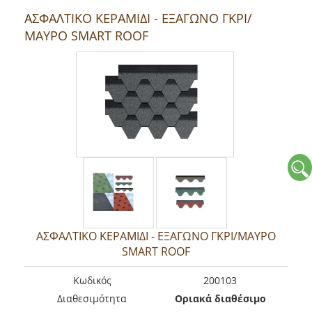
ΑΣΦΑΛΤΙΚΟ ΚΕΡΑΜΙΔΙ - ΕΞΑΓΩΝΟ ΓΚΡΙ/
ΜΑΥΡΟ SMART ROOF
ΑΣΦΑΛΤΙΚΟ ΚΕΡΑΜΙΔΙ - ΕΞΑΓΩΝΟ ΓΚΡΙ/ΜΑΥΡΟ
SMART ROOF
Kωδικός
200103
Διαθεσιμότητα
Οριακά διαθέσιμο