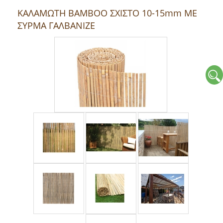
ΚΑΛΑΜΩΤΗ ΒΑΜΒΟΟ ΣΧΙΣΤΟ 10-15mm ΜΕ
ΣΥΡΜΑ ΓΑΛΒΑΝΙΖΕ