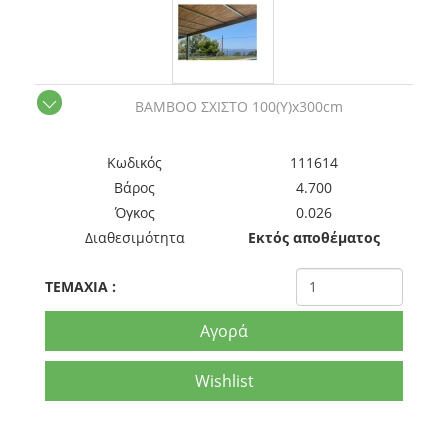
BAMBOO ΣΧΙΣΤΟ 100(Y)x300cm
Kωδικός
111614
Βάρος
4.700
Όγκος
0.026
Διαθεσιμότητα
Εκτός αποθέματος
TEMAXIA
:
Αγορά
Wishlist