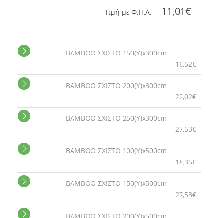
11,01€
Tιμή με Φ.Π.Α.
BAMBOO ΣΧΙΣΤΟ 150(Y)x300cm
16,52€
BAMBOO ΣΧΙΣΤΟ 200(Y)x300cm
22,02€
BAMBOO ΣΧΙΣΤΟ 250(Y)x300cm
27,53€
BAMBOO ΣΧΙΣΤΟ 100(Y)x500cm
18,35€
BAMBOO ΣΧΙΣΤΟ 150(Y)x500cm
27,53€
BAMBOO ΣΧΙΣΤΟ 200(Y)x500cm