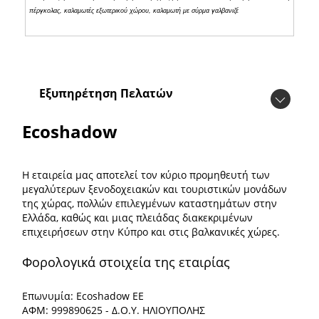
πέργκολας, καλαμωτές εξωτερικού χώρου, καλαμωτή με σύρμα γαλβανιζέ
Εξυπηρέτηση Πελατών
Ecoshadow
Η εταιρεία μας αποτελεί τον κύριο προμηθευτή των
μεγαλύτερων ξενοδοχειακών και τουριστικών μονάδων
της χώρας, πολλών επιλεγμένων καταστημάτων στην
Ελλάδα, καθώς και μιας πλειάδας διακεκριμένων
επιχειρήσεων στην Κύπρο και στις βαλκανικές χώρες.
Φορολογικά στοιχεία της εταιρίας
Επωνυμία: Ecoshadow ΕΕ
ΑΦΜ: 999890625 - Δ.Ο.Υ. ΗΛΙΟΥΠΟΛΗΣ