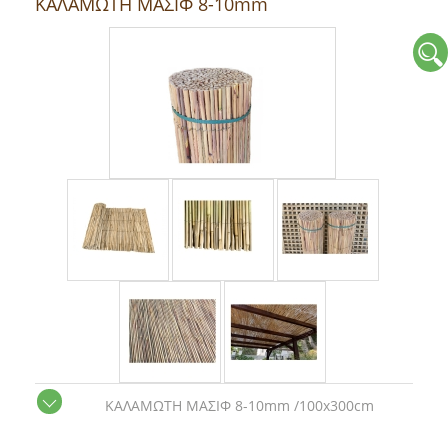
ΚΑΛΑΜΩΤΗ ΜΑΣΙΦ 8-10mm
ΚΑΛΑΜΩΤΗ ΜΑΣΙΦ 8-10mm /100x300cm