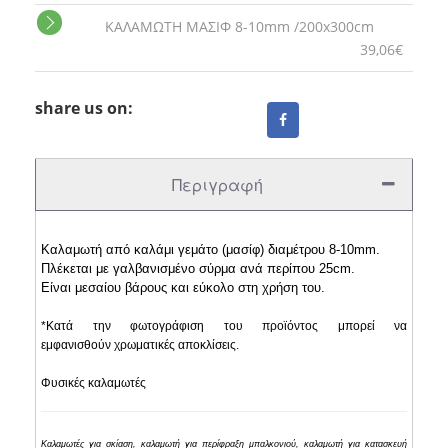
ΚΑΛΑΜΩΤΗ ΜΑΣΙΦ 8-10mm /200x300cm
39,06€
share us on:
Περιγραφή
Καλαμωτή από καλάμι γεμάτο (μασίφ) διαμέτρου 8-10mm.
Πλέκεται με γαλβανισμένο σύρμα ανά περίπου 25cm.
Είναι μεσαίου βάρους και εύκολο στη χρήση του.
*Κατά την φωτογράφιση του προϊόντος μπορεί να
εμφανισθούν χρωματικές αποκλίσεις.
Φυσικές καλαμωτές
Καλαμωτές για σκίαση, καλαμωτή για περίφραξη μπαλκονιού, καλαμωτή για κατασκευή