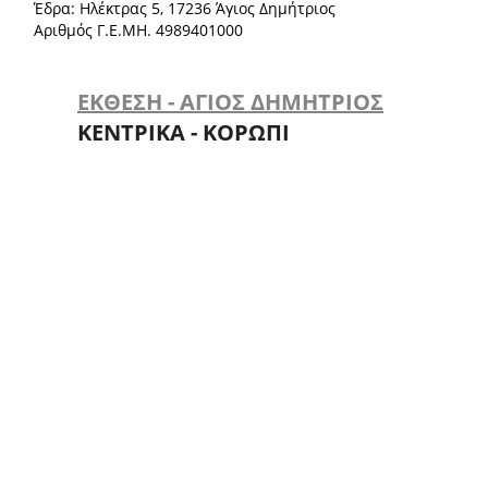
Έδρα: Ηλέκτρας 5, 17236 Άγιος Δημήτριος
Αριθμός Γ.Ε.ΜΗ. 4989401000
ΕΚΘΕΣΗ - ΑΓΙΟΣ ΔΗΜΗΤΡΙΟΣ
ΚΕΝΤΡΙΚΑ - ΚΟΡΩΠΙ