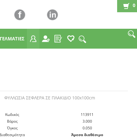
0
ΓΓΕΛΜΑΤΙΕΣ
ΦΥΛΛΩΣΙΑ ΣΕΦΛΕΡΑ ΣΕ ΠΛΑΚΙΔΙΟ 100x100cm
Kωδικός
113911
Βάρος
3.000
Όγκος
0.050
Διαθεσιμότητα
Άμεσα διαθέσιμο