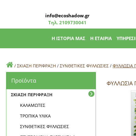
info@ecoshadow.gr
Τηλ.
2109730041
Η ΙΣΤΟΡΙΑ ΜΑΣ
Η ΕΤΑΙΡΙΑ
ΥΠΗΡΕΣΙ
/
ΣΚΙΑΣΗ ΠΕΡΙΦΡΑΞΗ
/
ΣΥΝΘΕΤΙΚΕΣ ΦΥΛΛΩΣΙΕΣ
/
ΦΥΛΛΩΣΙΑ Π
Προϊόντα
ΦΥΛΛΩΣΙΑ 
ΣΚΙΑΣΗ ΠΕΡΙΦΡΑΞΗ
ΚΑΛΑΜΩΤΕΣ
ΤΡΟΠΙΚΑ ΥΛΙΚΑ
ΣΥΝΘΕΤΙΚΕΣ ΦΥΛΛΩΣΙΕΣ