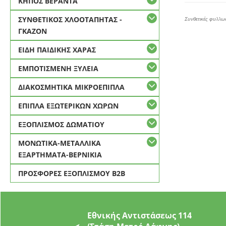
ΚΗΠΟΣ ΒΕΡΑΝΤΑ
ΣΥΝΘΕΤΙΚΟΣ ΧΛΟΟΤΑΠΗΤΑΣ -
Συνθετικές φυλλω
ΓΚΑΖΟΝ
ΕΙΔΗ ΠΑΙΔΙΚΗΣ ΧΑΡΑΣ
ΕΜΠΟΤΙΣΜΕΝΗ ΞΥΛΕΙΑ
ΔΙΑΚΟΣΜΗΤΙΚΑ ΜΙΚΡΟΕΠΙΠΛΑ
ΕΠΙΠΛΑ ΕΞΩΤΕΡΙΚΩΝ ΧΩΡΩΝ
ΕΞΟΠΛΙΣΜΟΣ ΔΩΜΑΤΙΟΥ
ΜΟΝΩΤΙΚΑ-ΜΕΤΑΛΛΙΚΑ
ΕΞΑΡΤΗΜΑΤΑ-ΒΕΡΝΙΚΙΑ
ΠΡΟΣΦΟΡΕΣ ΕΞΟΠΛΙΣΜΟΥ Β2Β
Εθνικής Αντιστάσεως 114