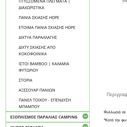
ΠΤΥΣΣΟΜΕΝΑ ΠΛΕΓΜΑΤΑ |
ΔΙΑΧΩΡΙΣΤΙΚΑ
ΠΑΝΙΑ ΣΚΙΑΣΗΣ HDPE
ΕΤΟΙΜΑ ΠΑΝΙΑ ΣΚΙΑΣΗΣ HDPE
ΔΙΧΤΥΑ ΠΑΡΑΛΛΑΓΗΣ
ΔΙΧΤΥ ΣΚΙΑΣΗΣ ΑΠΟ
ΚΟΚΟΦΟΙΝΙΚΑ
ΙΣΤΟΙ BAMBOO | ΚΑΛΑΜΙΑ
ΦΥΤΩΡΙΟΥ
ΣΤΟΡΙΑ
ΑΞΕΣΟΥΑΡ ΠΑΝΙΩΝ
Περιγρα
ΠΑΝΕΛ ΤΟΙΧΟΥ - ΕΠΕΝΔΥΣΗ
ΜΠΑΜΠΟΥ
Φυλλωσιά σε 
ΕΞΟΠΛΙΣΜΟΣ ΠΑΡΑΛΙΑΣ CAMPING
*Κατά την φω